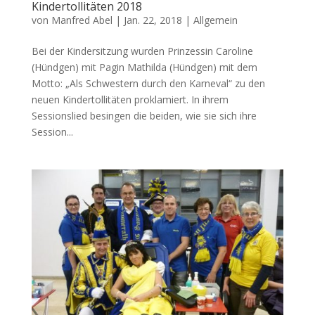
Kindertollitäten 2018
von
Manfred Abel
|
Jan. 22, 2018
|
Allgemein
Bei der Kindersitzung wurden Prinzessin Caroline
(Hündgen) mit Pagin Mathilda (Hündgen) mit dem
Motto: „Als Schwestern durch den Karneval“ zu den
neuen Kindertollitäten proklamiert. In ihrem
Sessionslied besingen die beiden, wie sie sich ihre
Session...