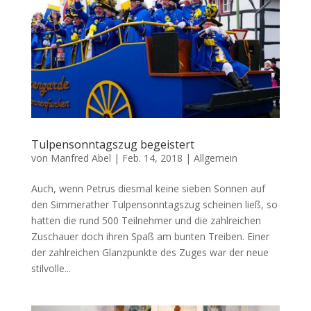
Tulpensonntagszug begeistert
von
Manfred Abel
|
Feb. 14, 2018
|
Allgemein
Auch, wenn Petrus diesmal keine sieben Sonnen auf
den Simmerather Tulpensonntagszug scheinen ließ, so
hatten die rund 500 Teilnehmer und die zahlreichen
Zuschauer doch ihren Spaß am bunten Treiben. Einer
der zahlreichen Glanzpunkte des Zuges war der neue
stilvolle...