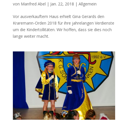
von
Manfred Abel
|
Jan. 22, 2018
|
Allgemein
Vor ausverkauftem Haus erhielt Gina Gerards den
Kraremann-Orden 2018 für ihre jahrelangen Verdienste
um die Kindertollitäten. Wir hoffen, dass sie dies noch
lange weiter macht.