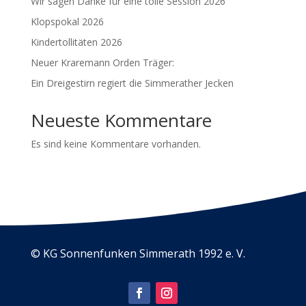
Wir sagen Danke für eine tolle Session 2026
Klopspokal 2026
Kindertollitäten 2026
Neuer Kraremann Orden Träger:
Ein Dreigestirn regiert die Simmerather Jecken
Neueste Kommentare
Es sind keine Kommentare vorhanden.
© KG Sonnenfunken Simmerath 1992 e. V.