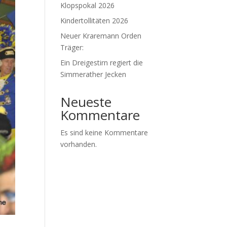
Klopspokal 2026
Kindertollitäten 2026
Neuer Kraremann Orden
Träger:
Ein Dreigestirn regiert die
Simmerather Jecken
Neueste
Kommentare
Es sind keine Kommentare
vorhanden.