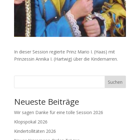
In dieser Session regierte Prinz Mario I. (Haas) mit
Prinzessin Annika I. (Hartwig) über die Kindernarren.
Suchen
Neueste Beiträge
Wir sagen Danke für eine tolle Session 2026
Klopspokal 2026
Kindertollitäten 2026