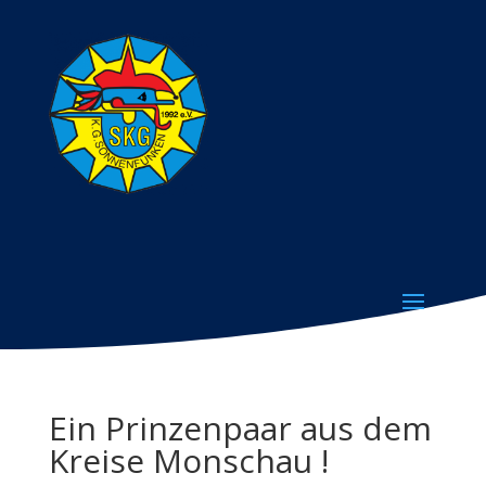
Ein Prinzenpaar aus dem
Kreise Monschau !