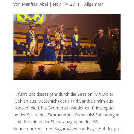
von
Manfred Abel
|
Nov. 14, 2011
|
Allgemein
… führt uns dieses Jahr durch die Session! Mit Didier
(Gehlen aus Mützenich) der I. und Sandra (Palm aus
Konzen) die I. hat Simmerath wieder ein Prinzenpaar
an der Spitze des Simmerather Karnevals! Entsprungen
sind die beiden der Showtanzgruppe der KG
Sonnenfunken – den Sugarbabes and Boys! Auf der gut