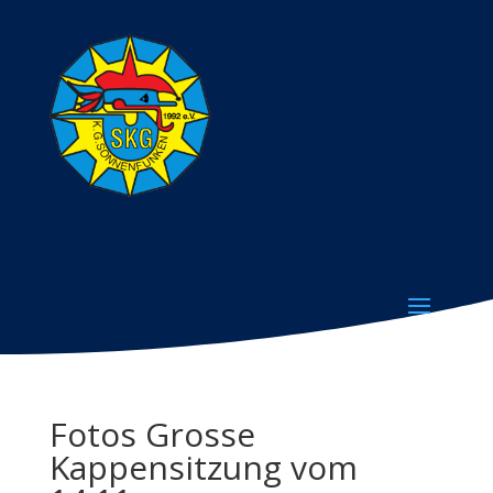
Fotos Grosse
Kappensitzung vom