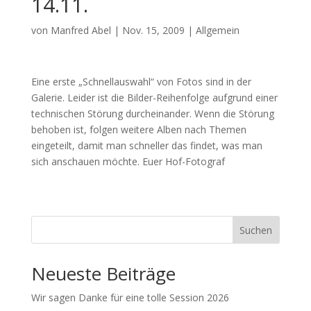
14.11.
von
Manfred Abel
|
Nov. 15, 2009
|
Allgemein
Eine erste „Schnellauswahl“ von Fotos sind in der
Galerie. Leider ist die Bilder-Reihenfolge aufgrund einer
technischen Störung durcheinander. Wenn die Störung
behoben ist, folgen weitere Alben nach Themen
eingeteilt, damit man schneller das findet, was man
sich anschauen möchte. Euer Hof-Fotograf
Suchen
Neueste Beiträge
Wir sagen Danke für eine tolle Session 2026