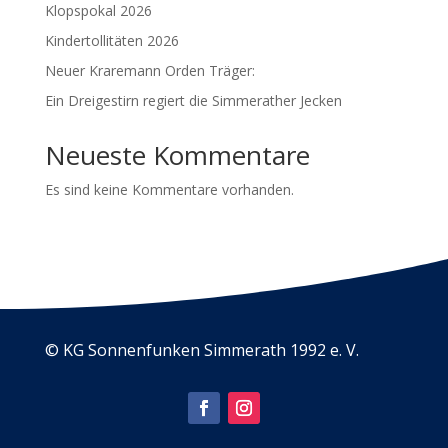
Klopspokal 2026
Kindertollitäten 2026
Neuer Kraremann Orden Träger:
Ein Dreigestirn regiert die Simmerather Jecken
Neueste Kommentare
Es sind keine Kommentare vorhanden.
© KG Sonnenfunken Simmerath 1992 e. V.