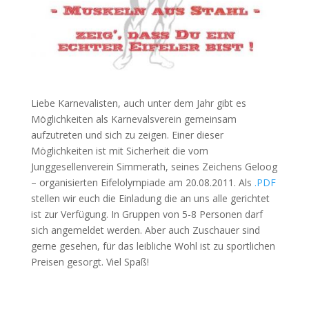
Liebe Karnevalisten, auch unter dem Jahr gibt es
Möglichkeiten als Karnevalsverein gemeinsam
aufzutreten und sich zu zeigen. Einer dieser
Möglichkeiten ist mit Sicherheit die vom
Junggesellenverein Simmerath, seines Zeichens Geloog
– organisierten Eifelolympiade am 20.08.2011. Als
.PDF
stellen wir euch die Einladung die an uns alle gerichtet
ist zur Verfügung. In Gruppen von 5-8 Personen darf
sich angemeldet werden. Aber auch Zuschauer sind
gerne gesehen, für das leibliche Wohl ist zu sportlichen
Preisen gesorgt. Viel Spaß!