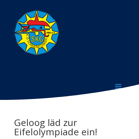
Geloog läd zur
Eifelolympiade ein!