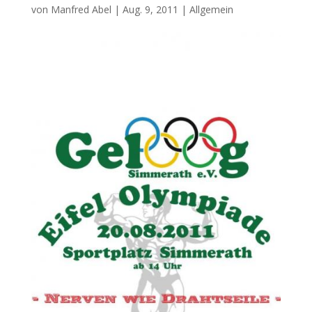
von
Manfred Abel
|
Aug. 9, 2011
|
Allgemein