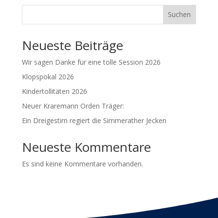
Suchen
Neueste Beiträge
Wir sagen Danke für eine tolle Session 2026
Klopspokal 2026
Kindertollitäten 2026
Neuer Kraremann Orden Träger:
Ein Dreigestirn regiert die Simmerather Jecken
Neueste Kommentare
Es sind keine Kommentare vorhanden.