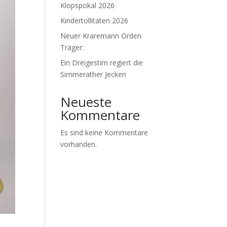
Klopspokal 2026
Kindertollitäten 2026
Neuer Kraremann Orden
Träger:
Ein Dreigestirn regiert die
Simmerather Jecken
Neueste
Kommentare
Es sind keine Kommentare
vorhanden.