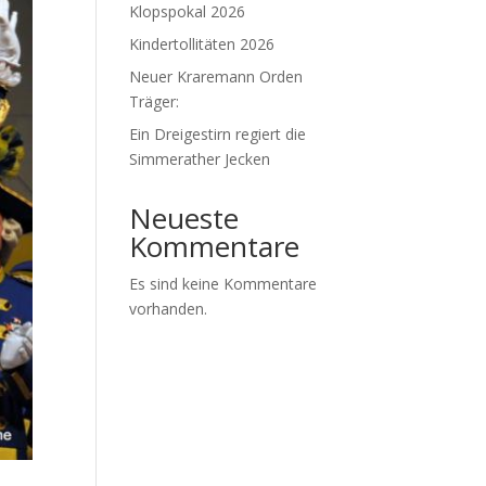
Klopspokal 2026
Kindertollitäten 2026
Neuer Kraremann Orden
Träger:
Ein Dreigestirn regiert die
Simmerather Jecken
Neueste
Kommentare
Es sind keine Kommentare
vorhanden.