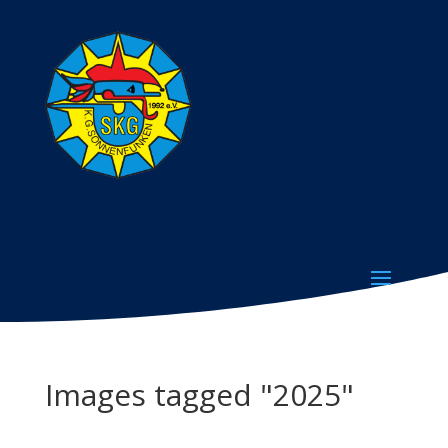
Images tagged "2025"