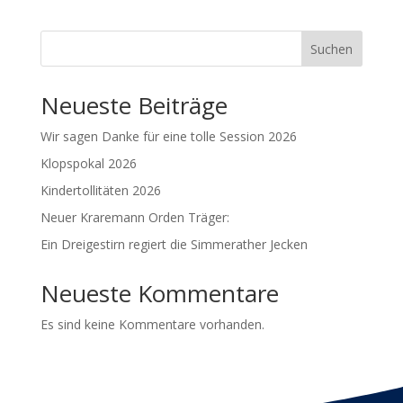
Suchen
Neueste Beiträge
Wir sagen Danke für eine tolle Session 2026
Klopspokal 2026
Kindertollitäten 2026
Neuer Kraremann Orden Träger:
Ein Dreigestirn regiert die Simmerather Jecken
Neueste Kommentare
Es sind keine Kommentare vorhanden.