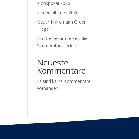
Klopspokal 2026
Kindertollitäten 2026
Neuer Kraremann Orden
Träger:
Ein Dreigestirn regiert die
Simmerather Jecken
Neueste
Kommentare
Es sind keine Kommentare
vorhanden.