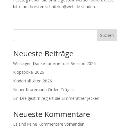
bitte an thorsten.schnitzler@web.de senden.
Suchen
Neueste Beiträge
Wir sagen Danke für eine tolle Session 2026
Klopspokal 2026
Kindertollitäten 2026
Neuer Kraremann Orden Träger:
Ein Dreigestirn regiert die Simmerather Jecken
Neueste Kommentare
Es sind keine Kommentare vorhanden.