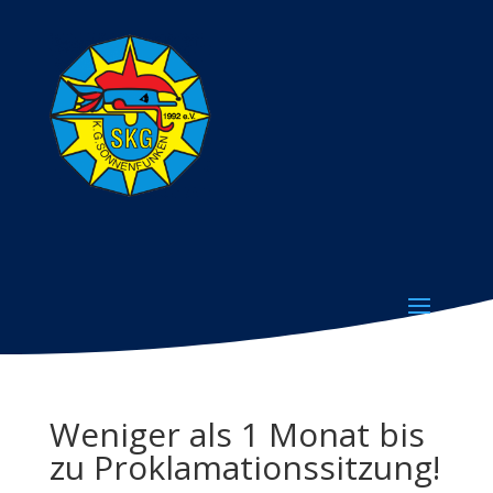
Weniger als 1 Monat bis
zu Proklamationssitzung!