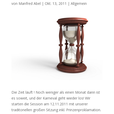
von
Manfred Abel
|
Okt. 13, 2011
|
Allgemein
Die Zeit läuft ! Noch weniger als einen Monat dann ist
es soweit, und der Karneval geht wieder los! Wir
starten die Session am 12.11.2011 mit unserer
traditonellen großen Sitzung inkl. Prinzenproklamation.