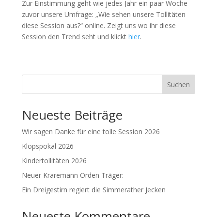
Zur Einstimmung geht wie jedes Jahr ein paar Woche
zuvor unsere Umfrage: „Wie sehen unsere Tollitäten
diese Session aus?“ online. Zeigt uns wo ihr diese
Session den Trend seht und klickt
hier
.
Suchen
Neueste Beiträge
Wir sagen Danke für eine tolle Session 2026
Klopspokal 2026
Kindertollitäten 2026
Neuer Kraremann Orden Träger:
Ein Dreigestirn regiert die Simmerather Jecken
Neueste Kommentare