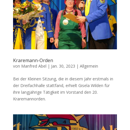
Kraremann-Orden
von
Manfred Abel
|
Jan. 30, 2023
|
Allgemein
Bei der Kleinen Sitzung, die in diesem Jahr erstmals in
der Dreifachhalle stattfand, erhielt Gisela Wilden für
ihre langjährige Tätigkeit im Vorstand den 20.
Kraremannorden.