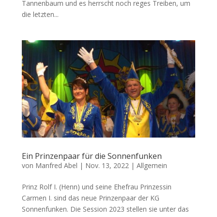
Tannenbaum und es herrscht noch reges Treiben, um
die letzten...
Ein Prinzenpaar für die Sonnenfunken
von
Manfred Abel
|
Nov. 13, 2022
|
Allgemein
Prinz Rolf I. (Henn) und seine Ehefrau Prinzessin
Carmen I. sind das neue Prinzenpaar der KG
Sonnenfunken. Die Session 2023 stellen sie unter das