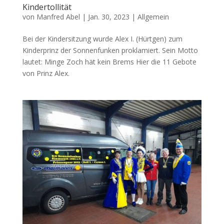
Kindertollität
von
Manfred Abel
|
Jan. 30, 2023
|
Allgemein
Bei der Kindersitzung wurde Alex I. (Hürtgen) zum
Kinderprinz der Sonnenfunken proklamiert. Sein Motto
lautet: Minge Zoch hät kein Brems Hier die 11 Gebote
von Prinz Alex.